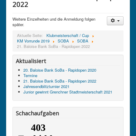
2022
Weitere Einzelheiten und die Anmeldung folgen
später.
Aktuelle Seite:
Klubmeisterschaft / Cup
KM Vorrunde 2019
SOBA
SOBA
21. Baloise Bank SoBa - Rapidopen 2022
Aktualisiert
20. Baloise Bank SoBa - Rapidopen 2020
Termine
21. Baloise Bank SoBa - Rapidopen 2022
Jahresendblitzturnier 2021
Junior gewinnt Grenchner Stadtmeisterschaft 2021
Schachaufgaben