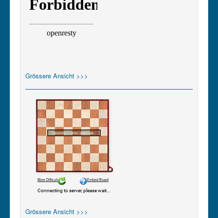
Grössere Ansicht >>>
Grössere Ansicht >>>