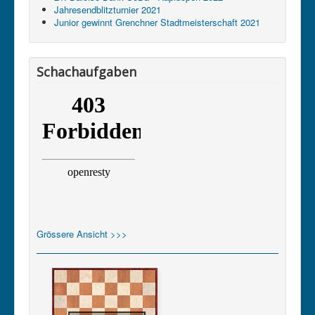
Jahresendblitzturnier 2021
Junior gewinnt Grenchner Stadtmeisterschaft 2021
Schachaufgaben
Grössere Ansicht >>>