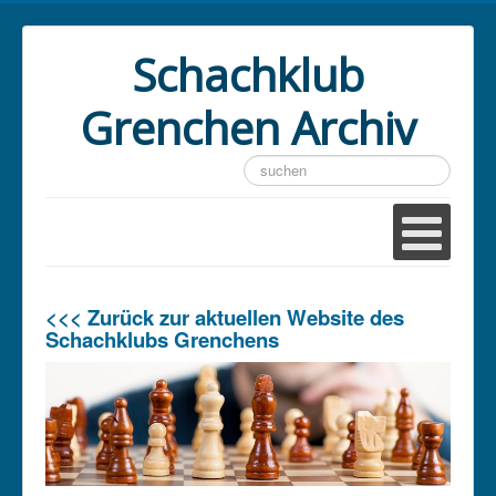
Schachklub
Grenchen Archiv
Suchen
...
<<< Zurück zur aktuellen Website des
Schachklubs Grenchens