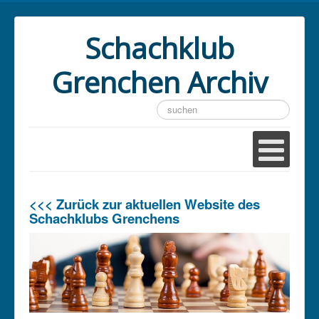
Schachklub
Grenchen Archiv
Suchen
...
<<< Zurück zur aktuellen Website des
Schachklubs Grenchens