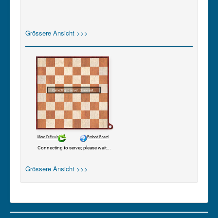
Grössere Ansicht >>>
Grössere Ansicht >>>