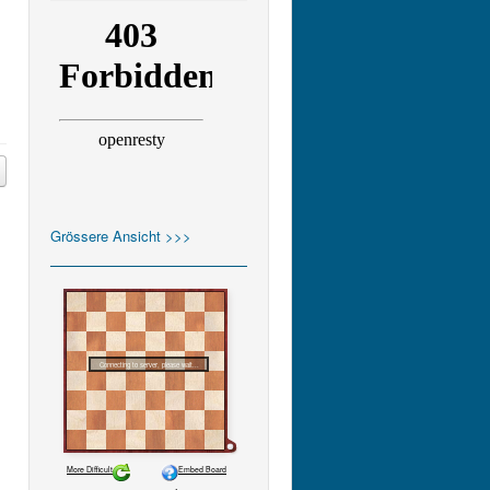
Grössere Ansicht >>>