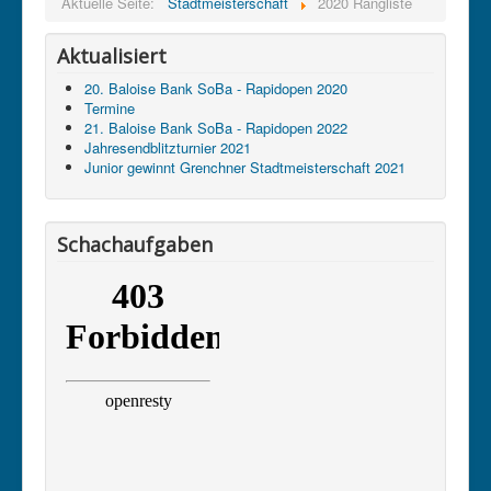
Aktuelle Seite:
Stadtmeisterschaft
2020 Rangliste
Aktualisiert
20. Baloise Bank SoBa - Rapidopen 2020
Termine
21. Baloise Bank SoBa - Rapidopen 2022
Jahresendblitzturnier 2021
Junior gewinnt Grenchner Stadtmeisterschaft 2021
Schachaufgaben