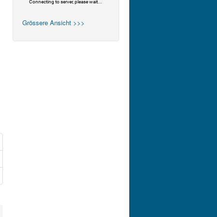
Grössere Ansicht >>>