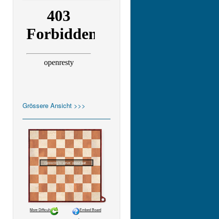
Grössere Ansicht >>>