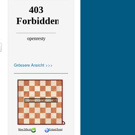
Grössere Ansicht >>>