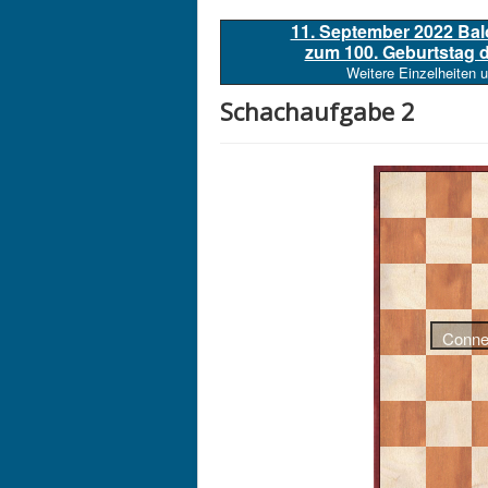
11. September 2022 Ba
zum 100. Geburtstag
Weitere Einzelheiten 
Schachaufgabe 2