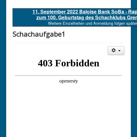
11. September 2022 Baloise Bank SoBa - Ra
zum 100. Geburtstag des Schachklubs Gre
Weitere Einzelheiten und Anmeldung folgen später
Schachaufgabe1