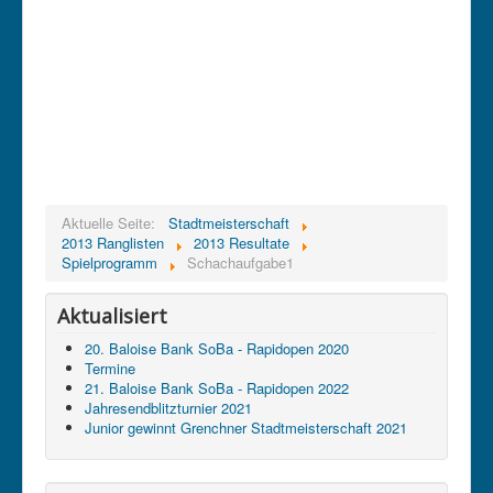
Aktuelle Seite:
Stadtmeisterschaft
2013 Ranglisten
2013 Resultate
Spielprogramm
Schachaufgabe1
Aktualisiert
20. Baloise Bank SoBa - Rapidopen 2020
Termine
21. Baloise Bank SoBa - Rapidopen 2022
Jahresendblitzturnier 2021
Junior gewinnt Grenchner Stadtmeisterschaft 2021