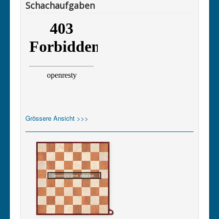
Schachaufgaben
Grössere Ansicht >>>