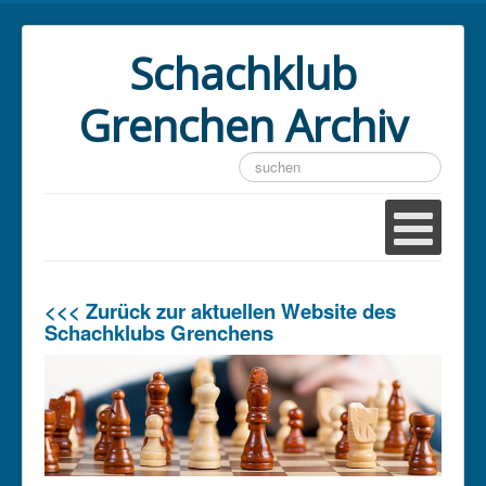
Schachklub
Grenchen Archiv
Suchen
...
<<< Zurück zur aktuellen Website des
Schachklubs Grenchens