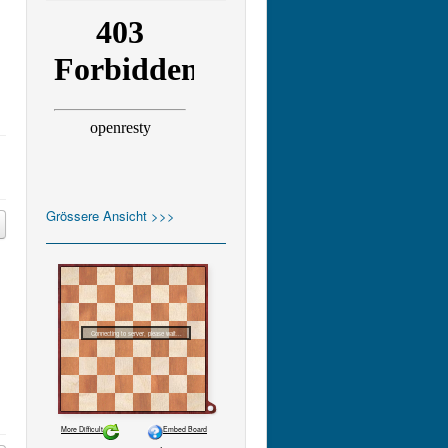
Grössere Ansicht >>>