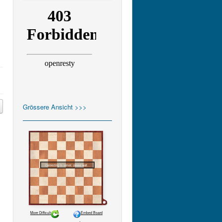
Grössere Ansicht >>>