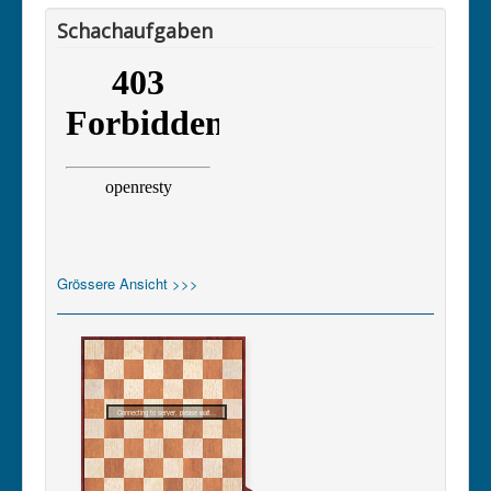
Schachaufgaben
Grössere Ansicht >>>