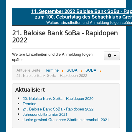
11. September 2022 Baloise Bank SoBa - Ra
zum 100. Geburtstag des Schachklubs Gre
Weitere Einzelheiten und Anmeldung folgen später
21. Baloise Bank SoBa - Rapidopen
2022
Weitere Einzelheiten und die Anmeldung folgen
später.
Aktuelle Seite:
Termine
SOBA
SOBA
21. Baloise Bank SoBa - Rapidopen 2022
Aktualisiert
20. Baloise Bank SoBa - Rapidopen 2020
Termine
21. Baloise Bank SoBa - Rapidopen 2022
Jahresendblitzturnier 2021
Junior gewinnt Grenchner Stadtmeisterschaft 2021