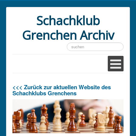
Schachklub
Grenchen Archiv
Suchen
...
<<< Zurück zur aktuellen Website des
Schachklubs Grenchens