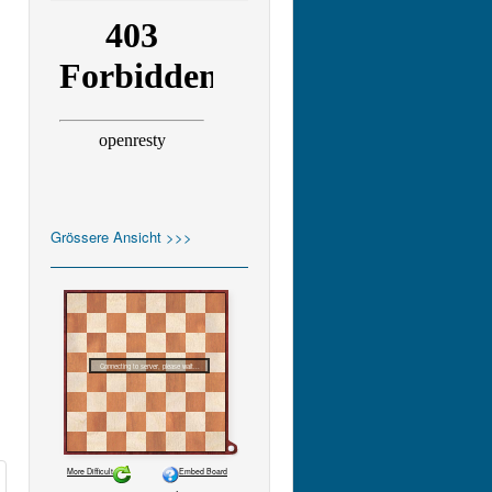
Grössere Ansicht >>>