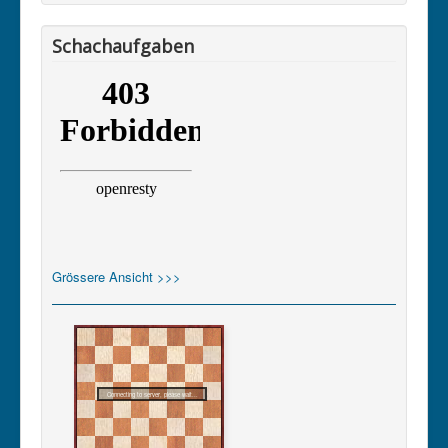
Schachaufgaben
Grössere Ansicht >>>