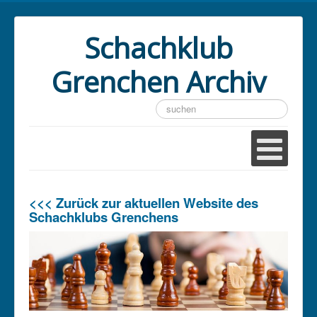
Schachklub
Grenchen Archiv
Suchen
...
<<< Zurück zur aktuellen Website des
Schachklubs Grenchens