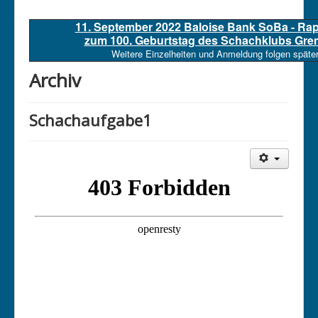
11. September 2022 Baloise Bank SoBa - Ra
zum 100. Geburtstag des Schachklubs Gre
Weitere Einzelheiten und Anmeldung folgen später
Archiv
Schachaufgabe1