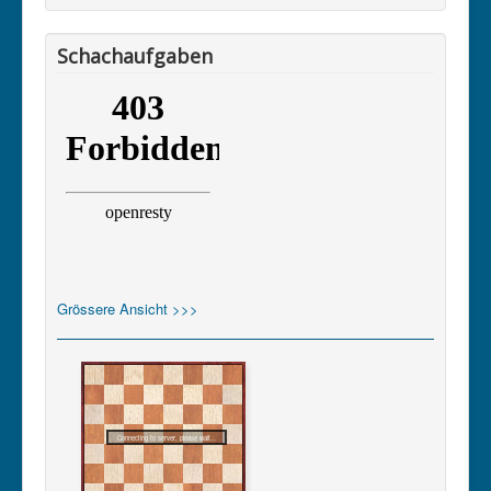
Schachaufgaben
Grössere Ansicht >>>