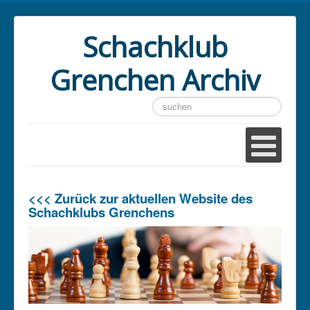
Schachklub
Grenchen Archiv
Suchen
...
<<< Zurück zur aktuellen Website des
Schachklubs Grenchens