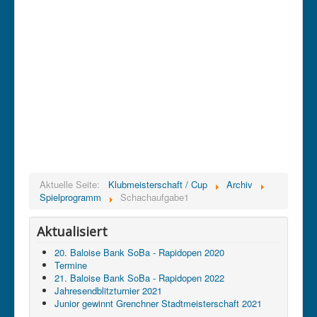
Aktuelle Seite:
Klubmeisterschaft / Cup
Archiv
Spielprogramm
Schachaufgabe1
Aktualisiert
20. Baloise Bank SoBa - Rapidopen 2020
Termine
21. Baloise Bank SoBa - Rapidopen 2022
Jahresendblitzturnier 2021
Junior gewinnt Grenchner Stadtmeisterschaft 2021