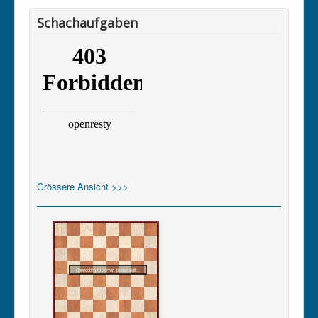
Schachaufgaben
Grössere Ansicht >>>