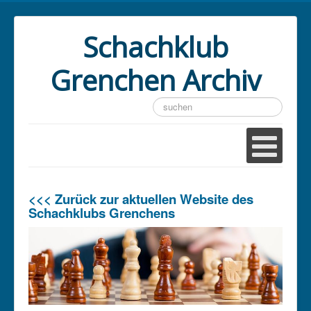
Schachklub
Grenchen Archiv
Suchen
...
<<< Zurück zur aktuellen Website des
Schachklubs Grenchens