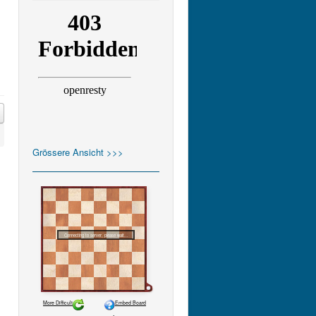
Grössere Ansicht >>>