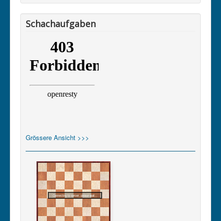
Schachaufgaben
Grössere Ansicht >>>