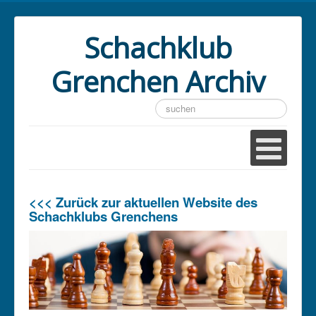
Schachklub
Grenchen Archiv
Suchen
...
<<< Zurück zur aktuellen Website des
Schachklubs Grenchens