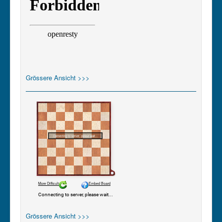
Grössere Ansicht >>>
Grössere Ansicht >>>