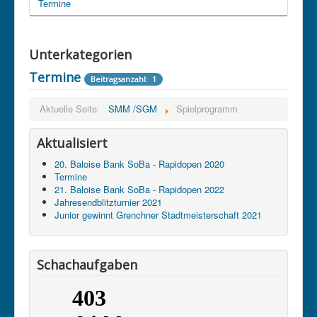
Termine
Unterkategorien
Termine
Beitragsanzahl: 1
Aktuelle Seite:
SMM /SGM
Spielprogramm
Aktualisiert
20. Baloise Bank SoBa - Rapidopen 2020
Termine
21. Baloise Bank SoBa - Rapidopen 2022
Jahresendblitzturnier 2021
Junior gewinnt Grenchner Stadtmeisterschaft 2021
Schachaufgaben