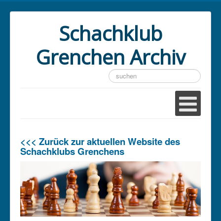
Schachklub
Grenchen Archiv
Suchen
...
<<< Zurück zur aktuellen Website des
Schachklubs Grenchens