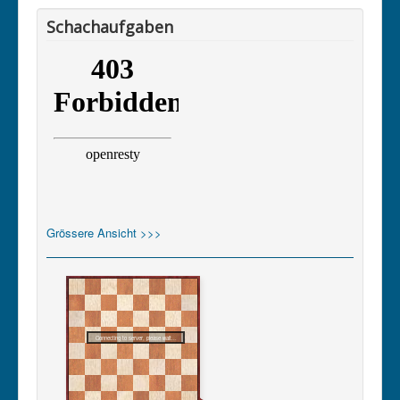
Schachaufgaben
Grössere Ansicht >>>