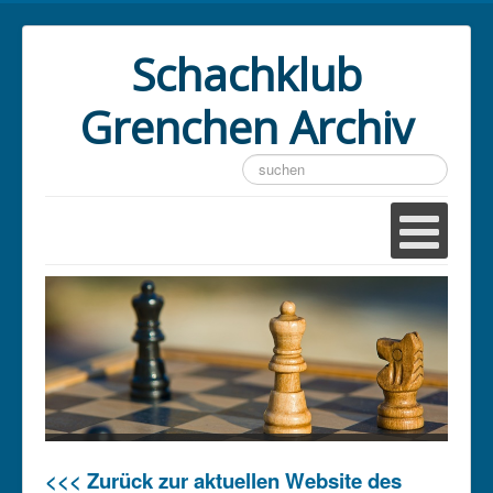
Schachklub
Grenchen Archiv
Suchen
...
<<< Zurück zur aktuellen Website des