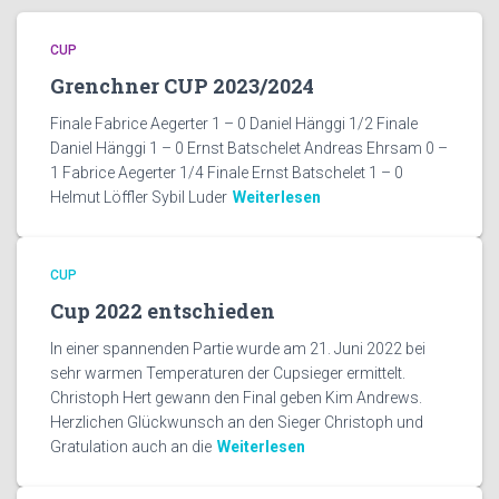
CUP
Grenchner CUP 2023/2024
Finale Fabrice Aegerter 1 – 0 Daniel Hänggi 1/2 Finale
Daniel Hänggi 1 – 0 Ernst Batschelet Andreas Ehrsam 0 –
1 Fabrice Aegerter 1/4 Finale Ernst Batschelet 1 – 0
Helmut Löffler Sybil Luder
Weiterlesen
CUP
Cup 2022 entschieden
In einer spannenden Partie wurde am 21. Juni 2022 bei
sehr warmen Temperaturen der Cupsieger ermittelt.
Christoph Hert gewann den Final geben Kim Andrews.
Herzlichen Glückwunsch an den Sieger Christoph und
Gratulation auch an die
Weiterlesen