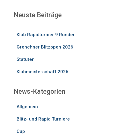
Neuste Beiträge
Klub Rapidturnier 9 Runden
Grenchner Blitzopen 2026
Statuten
Klubmeisterschaft 2026
News-Kategorien
Allgemein
Blitz- und Rapid Turniere
Cup