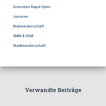
Grenchen Rapid Open
Junioren
Klubmeisterschaft
SMM & SGM
Stadtmeisterschaft
Verwandte Beiträge