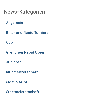
News-Kategorien
Allgemein
Blitz- und Rapid Turniere
Cup
Grenchen Rapid Open
Junioren
Klubmeisterschaft
SMM & SGM
Stadtmeisterschaft