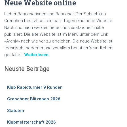
Neue Website online
Lieber Besucherinnen und Besucher, Der Schachklub
Grenchen besitzt seit ein paar Tagen eine neue Website.
Nach und nach werden neue und zusätzliche Inhalte
publiziert. Die alte Website ist im Menü unter dem Link
«Archiv» nach wie vor zu erreichen. Die neue Website ist
technisch moderner und vor allem benutzerfreundlichen
gestaltet.
Weiterlesen
Neuste Beiträge
Klub Rapidturnier 9 Runden
Grenchner Blitzopen 2026
Statuten
Klubmeisterschaft 2026