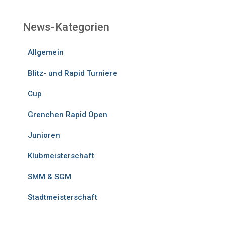
News-Kategorien
Allgemein
Blitz- und Rapid Turniere
Cup
Grenchen Rapid Open
Junioren
Klubmeisterschaft
SMM & SGM
Stadtmeisterschaft