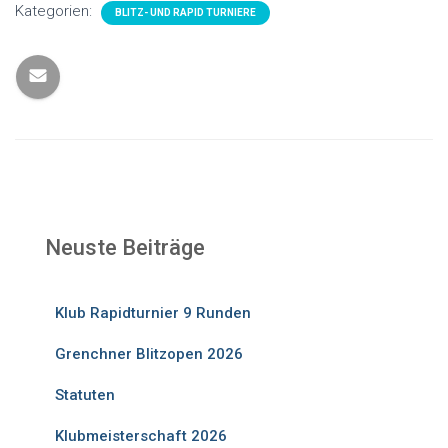
Kategorien:
BLITZ- UND RAPID TURNIERE
Neuste Beiträge
Klub Rapidturnier 9 Runden
Grenchner Blitzopen 2026
Statuten
Klubmeisterschaft 2026