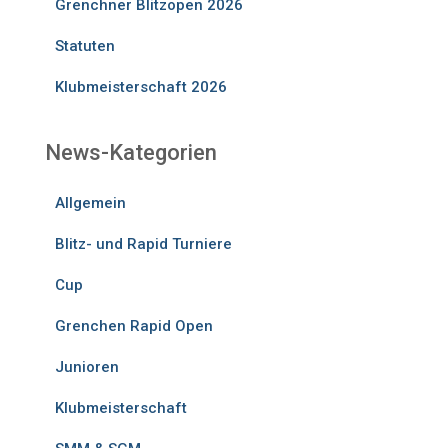
Grenchner Blitzopen 2026
Statuten
Klubmeisterschaft 2026
News-Kategorien
Allgemein
Blitz- und Rapid Turniere
Cup
Grenchen Rapid Open
Junioren
Klubmeisterschaft