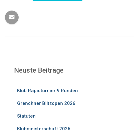
Neuste Beiträge
Klub Rapidturnier 9 Runden
Grenchner Blitzopen 2026
Statuten
Klubmeisterschaft 2026