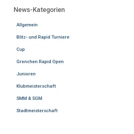
News-Kategorien
Allgemein
Blitz- und Rapid Turniere
Cup
Grenchen Rapid Open
Junioren
Klubmeisterschaft
SMM & SGM
Stadtmeisterschaft